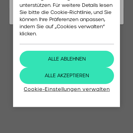
unterstützen. Für weitere Details lesen
Sie bitte die
Cookie-Richtlinie
, und Sie
Refresh
können Ihre Präferenzen anpassen,
indem Sie auf „Cookies verwalten“
klicken.
ALLE ABLEHNEN
ALLE AKZEPTIEREN
Cookie-Einstellungen verwalten